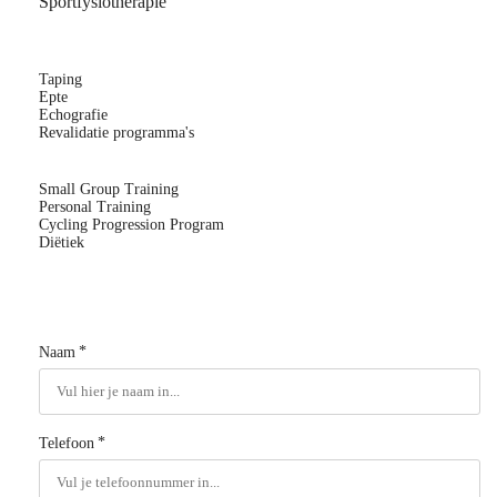
Sportfysiotherapie
Taping
Epte
Echografie
Revalidatie programma's
Small Group Training
Personal Training
Cycling Progression Program
Diëtiek
*
Naam
*
Telefoon