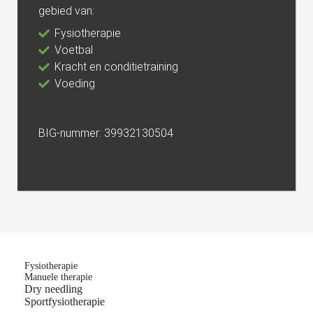
gebied van:
Fysiotherapie
Voetbal
Kracht en conditietraining
Voeding
BIG-nummer: 39932130504
Fysiotherapie
Manuele therapie
Dry needling
Sportfysiotherapie