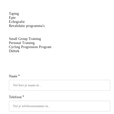
Taping
Epte
Echografie
Revalidatie programma's
Small Group Training
Personal Training
Cycling Progression Program
Diëtiek
*
Naam
*
Telefoon